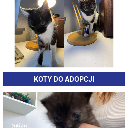
KOTY DO ADOPCJI
Julian