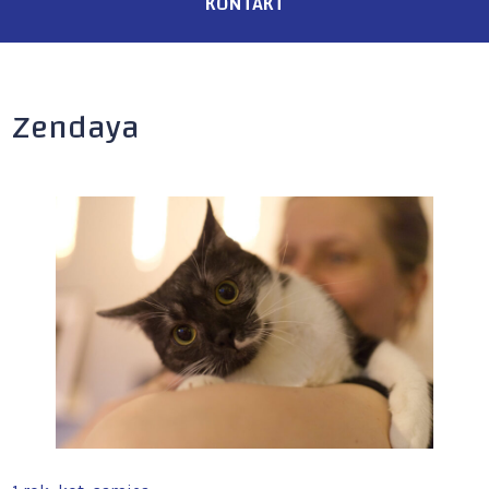
KONTAKT
Zendaya