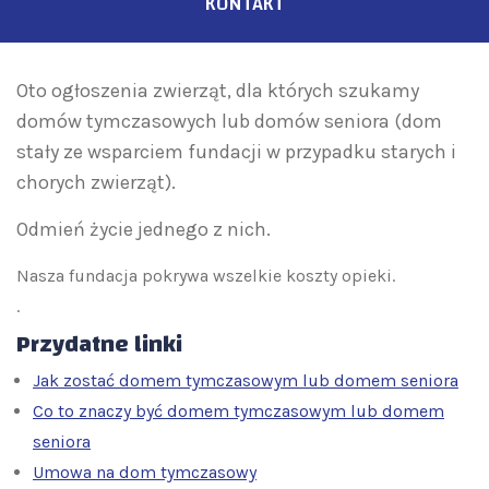
KONTAKT
Oto ogłoszenia zwierząt, dla których szukamy
domów tymczasowych lub domów seniora (dom
stały ze wsparciem fundacji w przypadku starych i
chorych zwierząt).
Odmień życie jednego z nich.
Nasza fundacja pokrywa wszelkie koszty opieki.
.
Przydatne linki
Jak zostać domem tymczasowym lub domem seniora
Co to znaczy być domem tymczasowym lub domem
seniora
Umowa na dom tymczasowy