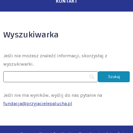
KONTAKT
Wyszukiwarka
Jeśli nie możesz znaleźć informacji, skorzystaj z
wyszukiwarki.
Jeśli nie ma wyników, wyślij do nas pytanie na
fundacja@przyjacielepalucha.pl