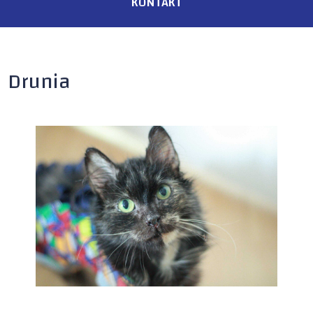
KONTAKT
Drunia