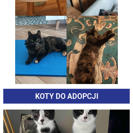
KOTY DO ADOPCJI