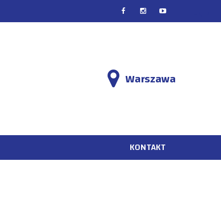
EN
PL
Warszawa
KONTAKT