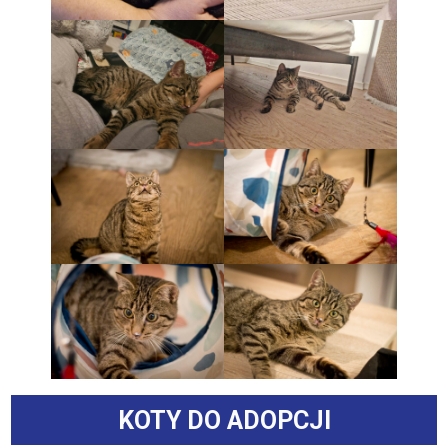
KOTY DO ADOPCJI