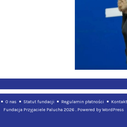
O nas
Statut fundacji
Regulamin płatności
Kontak
Fundacja Przyjaciele Palucha 2026 . Powered by WordPress