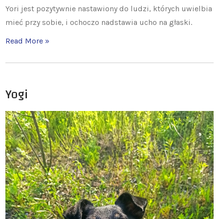
Yori jest pozytywnie nastawiony do ludzi, których uwielbia
mieć przy sobie, i ochoczo nadstawia ucho na głaski.
Read More »
Yogi