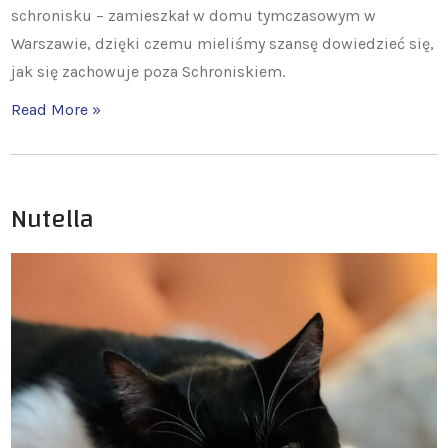
schronisku – zamieszkał w domu tymczasowym w
Warszawie, dzięki czemu mieliśmy szansę dowiedzieć się,
jak się zachowuje poza Schroniskiem.
Read More »
Nutella