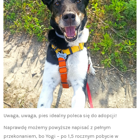
Uwaga, uwaga, pies idealny poleca się do adopcji!
Naprawdę możemy powyższe napisać z pełnym
przekonaniem, bo Yogi – po 1,5 rocznym pobycie w