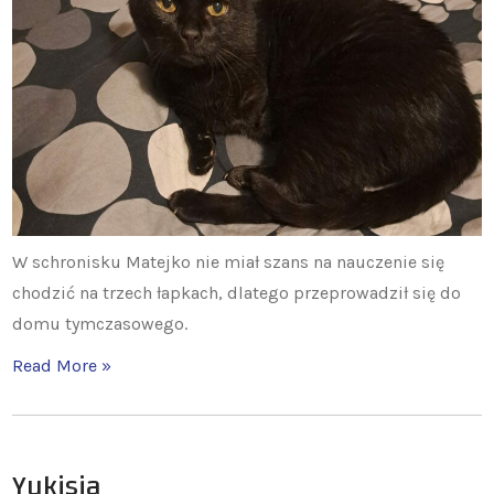
W schronisku Matejko nie miał szans na nauczenie się
chodzić na trzech łapkach, dlatego przeprowadził się do
domu tymczasowego.
Read More »
Yukisia