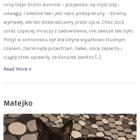
Imię Odyn brzmi dumnie – przywodzi na myśl siłę i
odwagę. I właśnie taki jest nasz podopieczny – dzielny,
wytrwały, ale też doświadczony przez życie. Choć dziś
coraz częściej mruczy z zadowolenia, nie zawsze tak było.
Pobyt w schronisku był dla Odyna wyjątkowo trudnym
czasem. Zamknięta przestrzeń, hałas, obce zapachy i
ciągły stres sprawiły, że kocurek bardzo […]
Read More »
Matejko