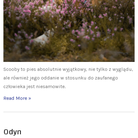
Scooby to pies absolutnie wyjątkowy, nie tylko z wyglądu,
ale również jego oddanie w stosunku do zaufanego
człowieka jest niesamowite.
Read More »
Odyn