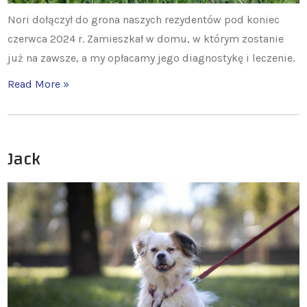
Nori dołączył do grona naszych rezydentów pod koniec
czerwca 2024 r. Zamieszkał w domu, w którym zostanie
już na zawsze, a my opłacamy jego diagnostykę i leczenie.
Read More »
Jack