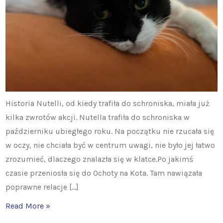
Historia Nutelli, od kiedy trafiła do schroniska, miała już
kilka zwrotów akcji. Nutella trafiła do schroniska w
październiku ubiegłego roku. Na początku nie rzucała się
w oczy, nie chciała być w centrum uwagi, nie było jej łatwo
zrozumieć, dlaczego znalazła się w klatce.Po jakimś
czasie przeniosła się do Ochoty na Kota. Tam nawiązała
poprawne relacje […]
Read More »