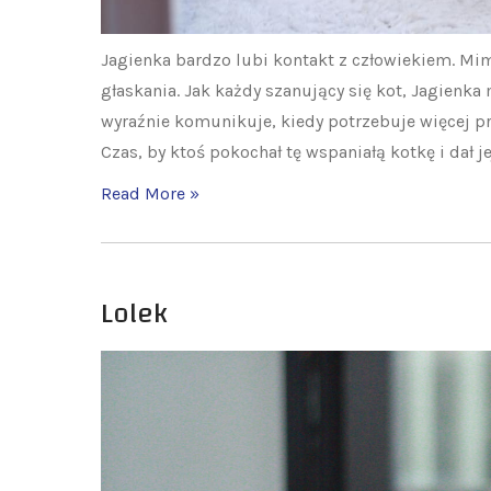
Jagienka bardzo lubi kontakt z człowiekiem. Mim
głaskania. Jak każdy szanujący się kot, Jagienka
wyraźnie komunikuje, kiedy potrzebuje więcej pr
Czas, by ktoś pokochał tę wspaniałą kotkę i dał 
Read More »
Lolek