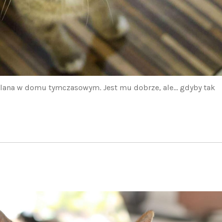
 kolana w domu tymczasowym. Jest mu dobrze, ale… gdyby tak