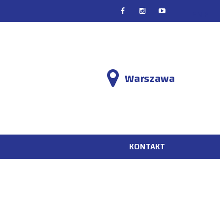
EN
PL
Warszawa
KONTAKT