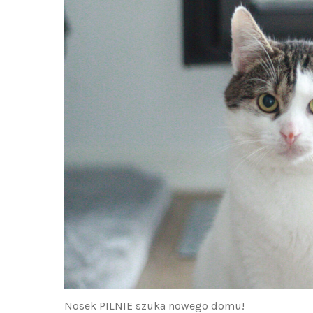
Nosek PILNIE szuka nowego domu!