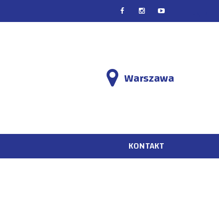
EN
PL
Warszawa
KONTAKT