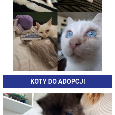
KOTY DO ADOPCJI