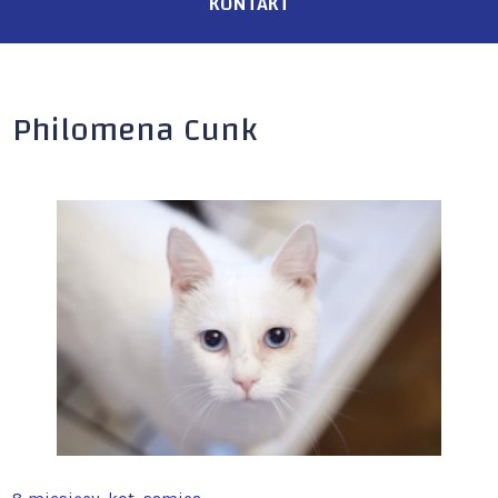
KONTAKT
Philomena Cunk