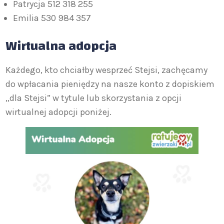
Patrycja 512 318 255
Emilia 530 984 357
Wirtualna adopcja
Każdego, kto chciałby wesprzeć Stejsi, zachęcamy
do wpłacania pieniędzy na nasze konto z dopiskiem
,,dla Stejsi” w tytule lub skorzystania z opcji
wirtualnej adopcji poniżej.