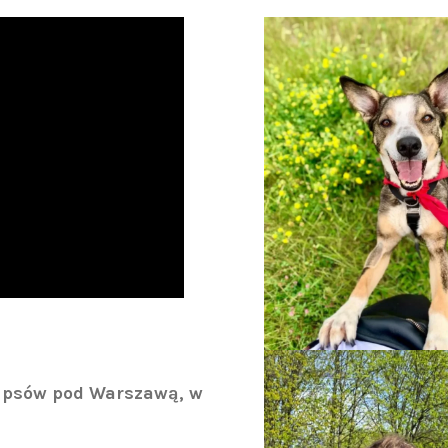
a psów pod Warszawą, w