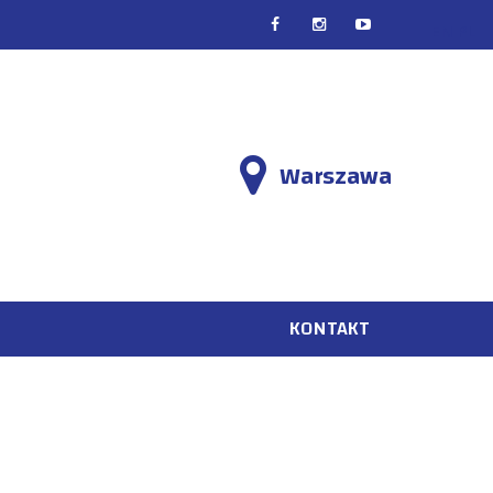
EN
PL
Warszawa
KONTAKT