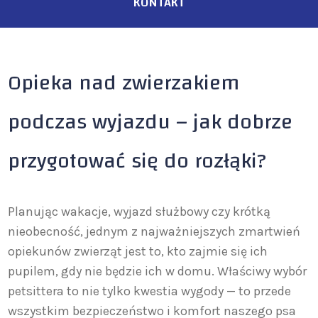
KONTAKT
Opieka nad zwierzakiem
podczas wyjazdu – jak dobrze
przygotować się do rozłąki?
Planując wakacje, wyjazd służbowy czy krótką
nieobecność, jednym z najważniejszych zmartwień
opiekunów zwierząt jest to, kto zajmie się ich
pupilem, gdy nie będzie ich w domu. Właściwy wybór
petsittera to nie tylko kwestia wygody — to przede
wszystkim bezpieczeństwo i komfort naszego psa