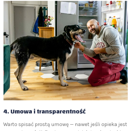
4.
Umowa i transparentność
Warto spisać prostą umowę — nawet jeśli opieka jest