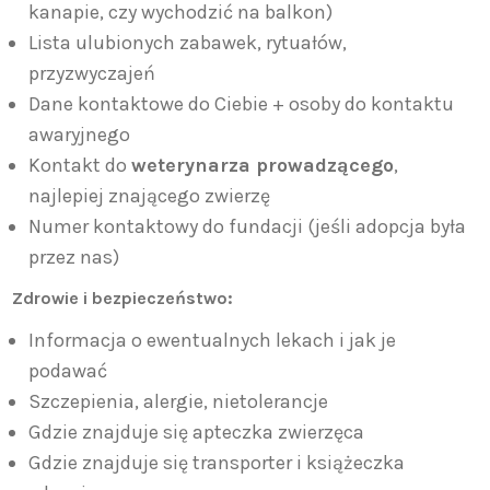
kanapie, czy wychodzić na balkon)
Lista ulubionych zabawek, rytuałów,
przyzwyczajeń
Dane kontaktowe do Ciebie + osoby do kontaktu
awaryjnego
Kontakt do
weterynarza prowadzącego
,
najlepiej znającego zwierzę
Numer kontaktowy do fundacji (jeśli adopcja była
przez nas)
Zdrowie i bezpieczeństwo:
Informacja o ewentualnych lekach i jak je
podawać
Szczepienia, alergie, nietolerancje
Gdzie znajduje się apteczka zwierzęca
Gdzie znajduje się transporter i książeczka