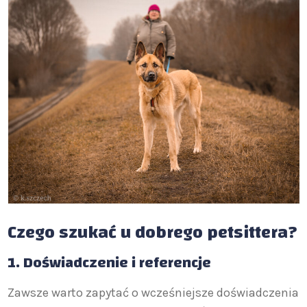
Czego szukać u dobrego petsittera?
1.
Doświadczenie i referencje
Zawsze warto zapytać o wcześniejsze doświadczenia