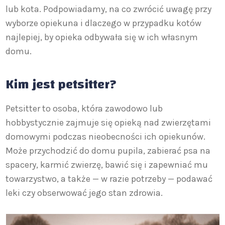
lub kota. Podpowiadamy, na co zwrócić uwagę przy
wyborze opiekuna i dlaczego w przypadku kotów
najlepiej, by opieka odbywała się w ich własnym
domu.
Kim jest petsitter?
Petsitter to osoba, która zawodowo lub
hobbystycznie zajmuje się opieką nad zwierzętami
domowymi podczas nieobecności ich opiekunów.
Może przychodzić do domu pupila, zabierać psa na
spacery, karmić zwierzę, bawić się i zapewniać mu
towarzystwo, a także — w razie potrzeby — podawać
leki czy obserwować jego stan zdrowia.