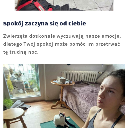
Spokój zaczyna się od Ciebie
Zwierzęta doskonale wyczuwają nasze emocje,
dlatego Twój spokój może pomóc im przetrwać
tę trudną noc.