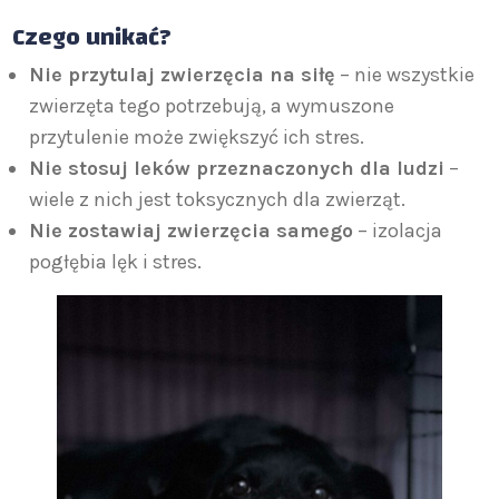
Czego unikać?
Nie przytulaj zwierzęcia na siłę
– nie wszystkie
zwierzęta tego potrzebują, a wymuszone
przytulenie może zwiększyć ich stres.
Nie stosuj leków przeznaczonych dla ludzi
–
wiele z nich jest toksycznych dla zwierząt.
Nie zostawiaj zwierzęcia samego
– izolacja
pogłębia lęk i stres.