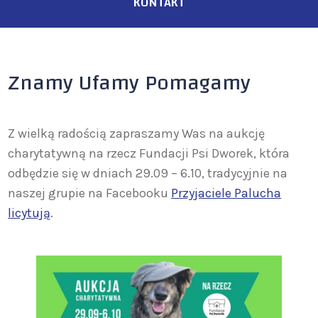
KONTAKT
Znamy Ufamy Pomagamy
Z wielką radością zapraszamy Was na aukcję
charytatywną na rzecz Fundacji Psi Dworek, która
odbędzie się w dniach 29.09 – 6.10, tradycyjnie na
naszej grupie na Facebooku
Przyjaciele Palucha
licytują
.