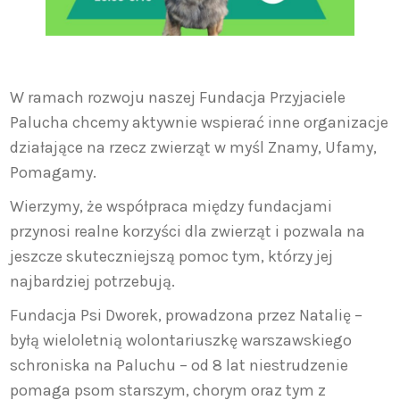
W ramach rozwoju naszej Fundacja Przyjaciele
Palucha chcemy aktywnie wspierać inne organizacje
działające na rzecz zwierząt w myśl Znamy, Ufamy,
Pomagamy.
Wierzymy, że współpraca między fundacjami
przynosi realne korzyści dla zwierząt i pozwala na
jeszcze skuteczniejszą pomoc tym, którzy jej
najbardziej potrzebują.
Fundacja Psi Dworek, prowadzona przez Natalię –
byłą wieloletnią wolontariuszkę warszawskiego
schroniska na Paluchu – od 8 lat niestrudzenie
pomaga psom starszym, chorym oraz tym z