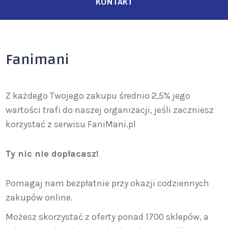
KONTAKT
Fanimani
Z każdego Twojego zakupu średnio 2,5% jego
wartości trafi do naszej organizacji, jeśli zaczniesz
korzystać z serwisu FaniMani.pl
Ty nic nie dopłacasz!
Pomagaj nam bezpłatnie przy okazji codziennych
zakupów online.
Możesz skorzystać z oferty ponad 1700 sklepów, a