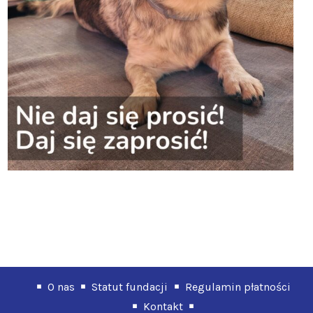
O nas
Statut fundacji
Regulamin płatności
Kontakt