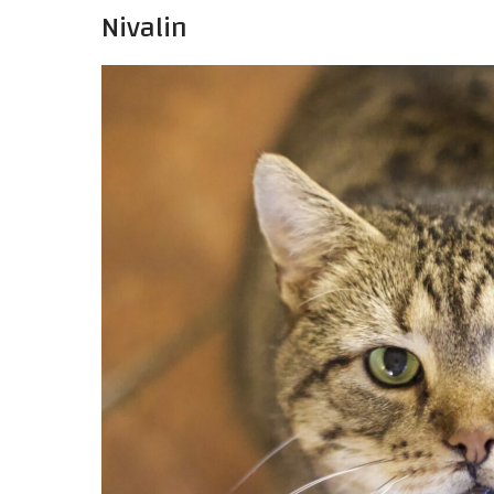
Nivalin