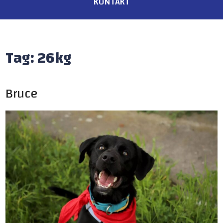
KONTAKT
Tag:
26kg
Bruce