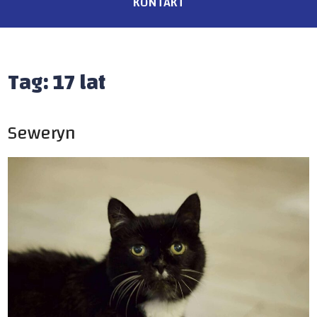
KONTAKT
Tag:
17 lat
Seweryn