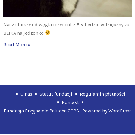
Nasz starszy od węgla rezydent z FIV będzie wdzięczny za
BLIKA na jedzonko
Read More »
O nas
Statut fundacji
Regulamin płatności
Kontakt
Fundacja Przyjaciele Palucha 2026 . Powered by WordPress