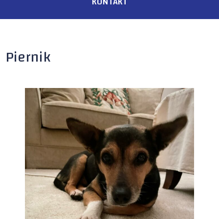
KONTAKT
Piernik