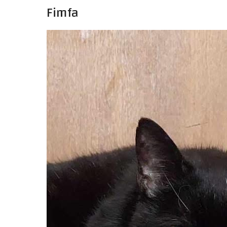
Fimfa