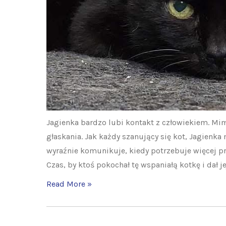
Jagienka bardzo lubi kontakt z człowiekiem. Mim
głaskania. Jak każdy szanujący się kot, Jagienka
wyraźnie komunikuje, kiedy potrzebuje więcej pr
Czas, by ktoś pokochał tę wspaniałą kotkę i dał 
Read More »