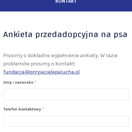
KONTAKT
Ankieta przedadopcyjna na psa
Prosimy o dokładne wypełnienie ankiety. W razie
problemów prosimy o kontakt:
fundacja@przyjacielepalucha.pl
Imię i nazwisko
*
Telefon kontaktowy
*