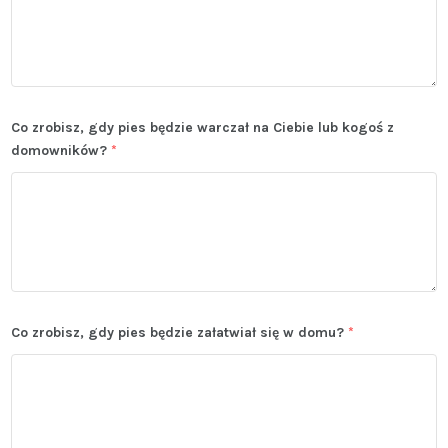
Co zrobisz, gdy pies będzie warczał na Ciebie lub kogoś z
domowników?
*
Co zrobisz, gdy pies będzie załatwiał się w domu?
*