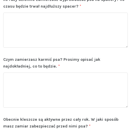
czasu będzie trwał najdłuższy spacer?
*
Czym zamierzasz karmić psa? Prosimy opisać jak
najdokładniej, co to będzie.
*
Obecnie kleszcze są aktywne przez cały rok. W jaki sposób
masz zamiar zabezpieczać przed nimi psa?
*