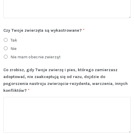
Czy Twoje zwierzęta są wykastrowane?
*
Tak
Nie
Nie mam obecnie zwierząt
Co zrobisz, gdy Twoje zwierzę i pies, którego zamierzasz
adoptować, nie zaakceptują się od razu, dojdzie do
pogorszenia nastroju zwierzęcia-rezydenta, warczenia, innych
konfliktów?
*