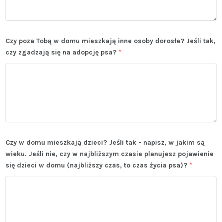
Czy poza Tobą w domu mieszkają inne osoby dorosłe? Jeśli tak,
czy zgadzają się na adopcję psa?
*
Czy w domu mieszkają dzieci? Jeśli tak - napisz, w jakim są
wieku. Jeśli nie, czy w najbliższym czasie planujesz pojawienie
się dzieci w domu (najbliższy czas, to czas życia psa)?
*